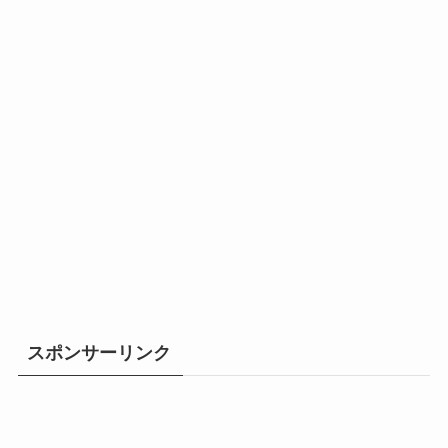
スポンサーリンク