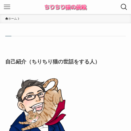
ホーム
自己紹介（ちりちり猫の世話をする人）