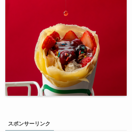
スポンサーリンク