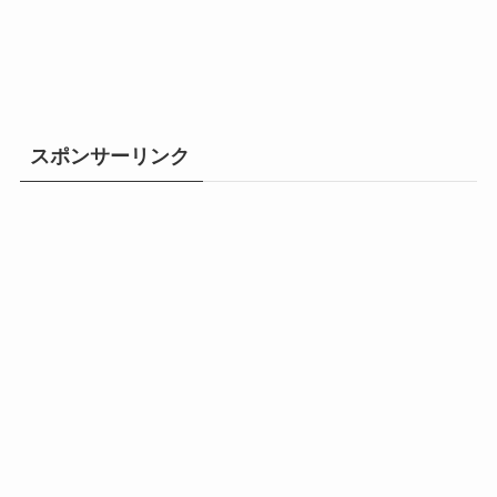
スポンサーリンク