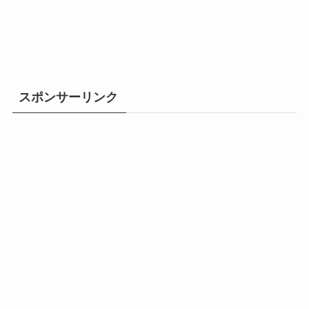
スポンサーリンク