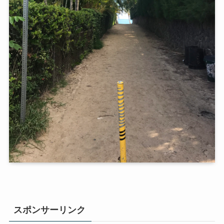
スポンサーリンク