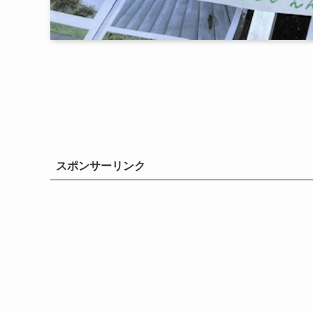
スポンサーリンク