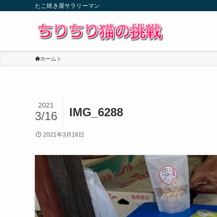
たこ焼き屋サラリーマン
ホーム
2021
IMG_6288
3/16
2021年3月16日