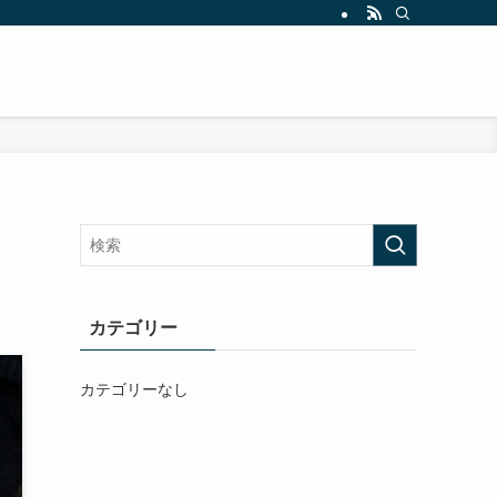
カテゴリー
カテゴリーなし