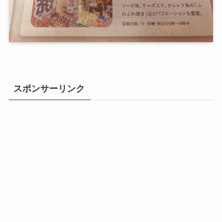
スポンサーリンク