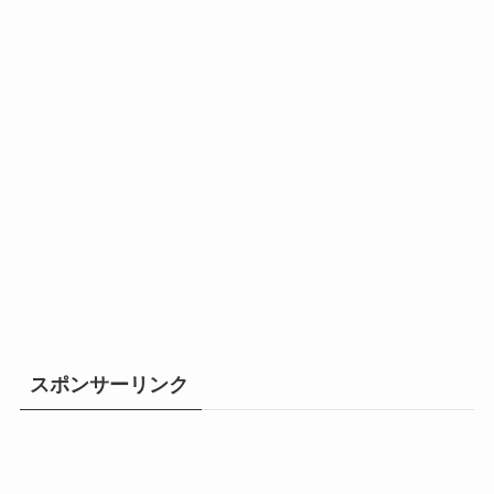
スポンサーリンク