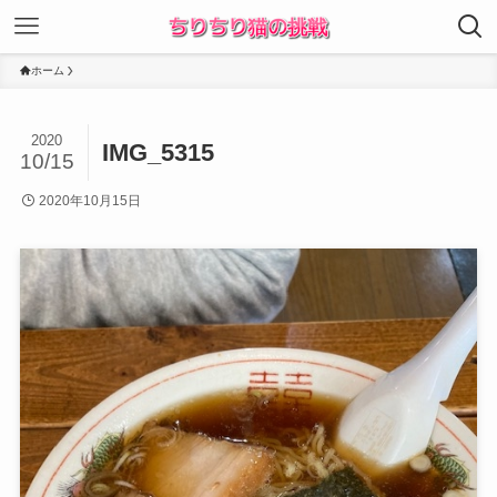
ホーム
2020
IMG_5315
10/15
2020年10月15日