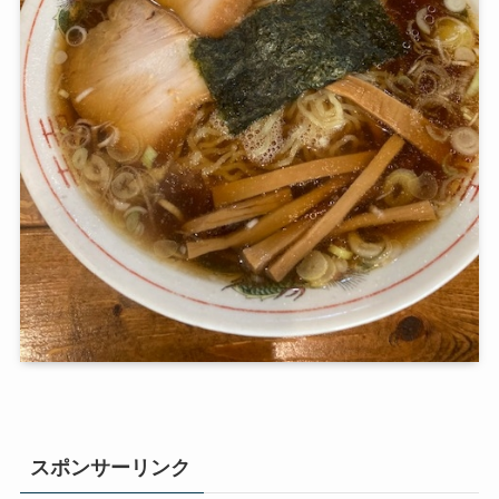
スポンサーリンク