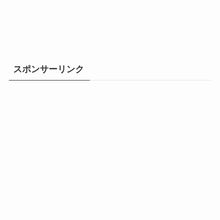
スポンサーリンク