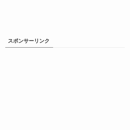
スポンサーリンク