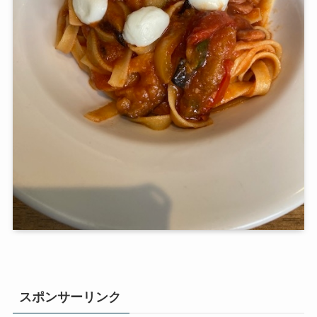
スポンサーリンク