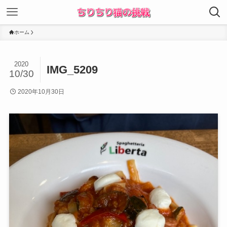
ホーム
2020
IMG_5209
10/30
2020年10月30日