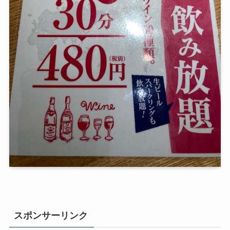
スポンサーリンク