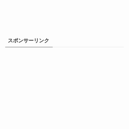
スポンサーリンク