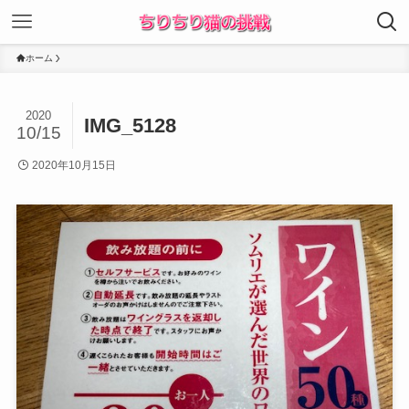
ホーム
2020
IMG_5128
10/15
2020年10月15日