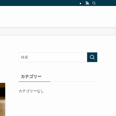
カテゴリー
カテゴリーなし