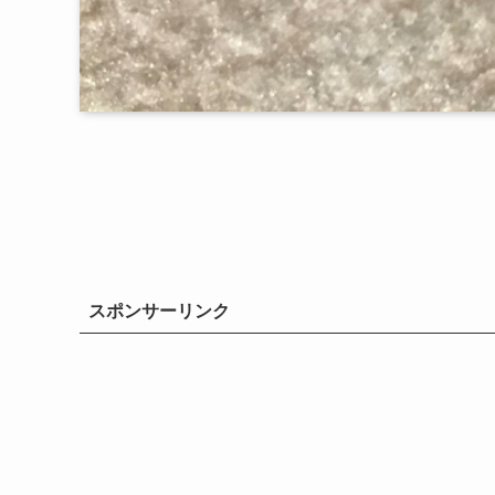
スポンサーリンク