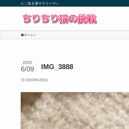
たこ焼き屋サラリーマン
ホーム
2020
IMG_3888
6/09
2020年6月9日