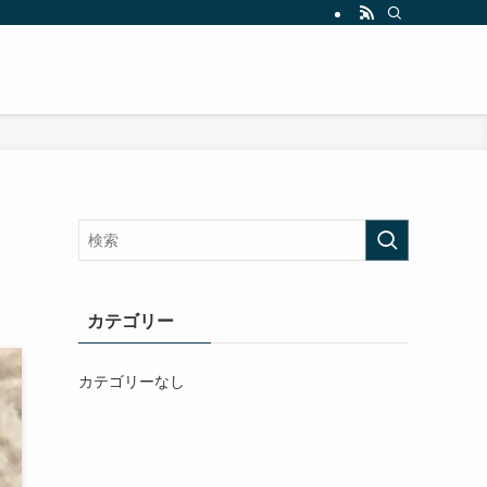
カテゴリー
カテゴリーなし