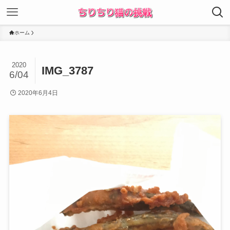
ホーム
2020
IMG_3787
6/04
2020年6月4日