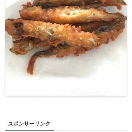
スポンサーリンク