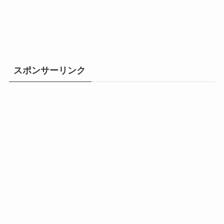
スポンサーリンク