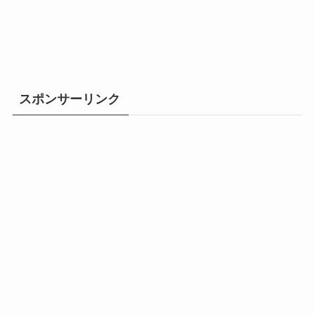
スポンサーリンク