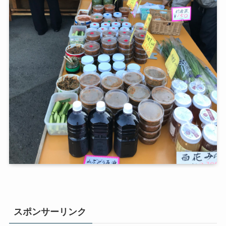
スポンサーリンク