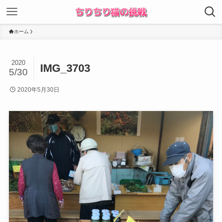
ホーム
2020
IMG_3703
5/30
2020年5月30日