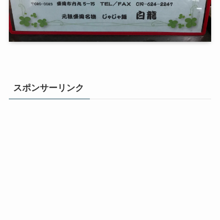
スポンサーリンク