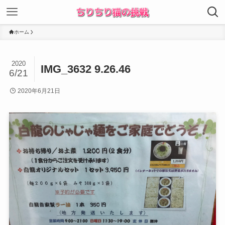
ホーム
2020
IMG_3632 9.26.46
6/21
2020年6月21日