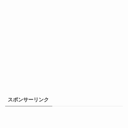
スポンサーリンク