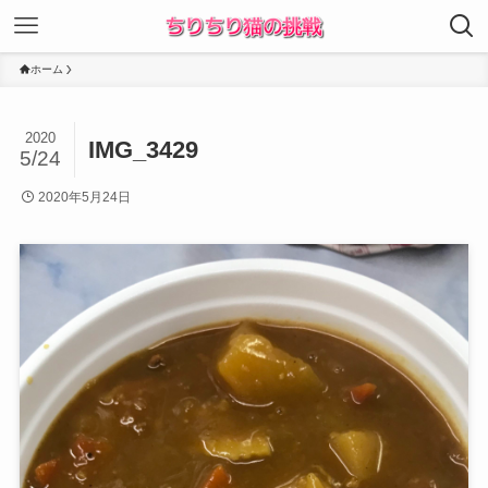
ホーム
2020
IMG_3429
5/24
2020年5月24日