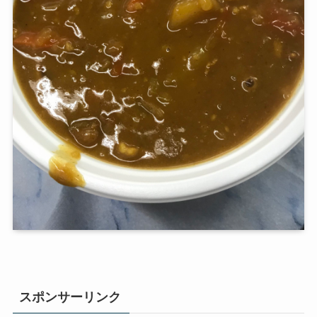
スポンサーリンク