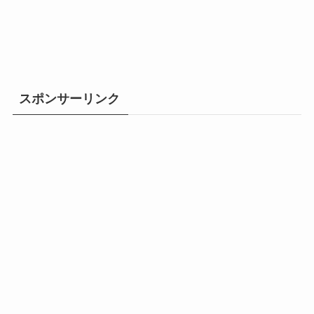
スポンサーリンク