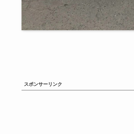
スポンサーリンク