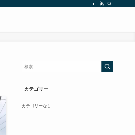
カテゴリー
カテゴリーなし