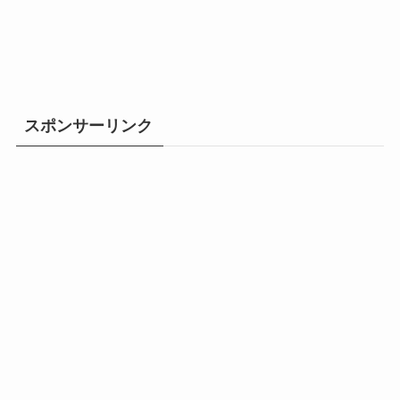
スポンサーリンク