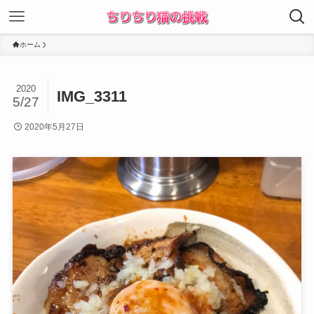
ホーム
2020
IMG_3311
5/27
2020年5月27日