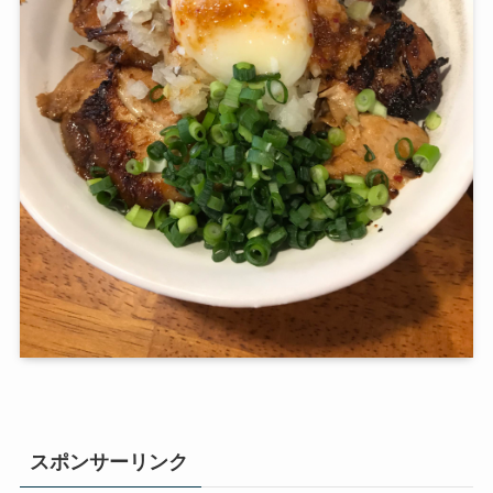
スポンサーリンク