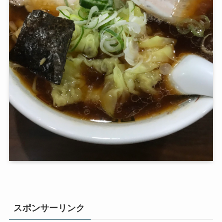
スポンサーリンク