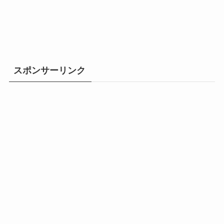
スポンサーリンク