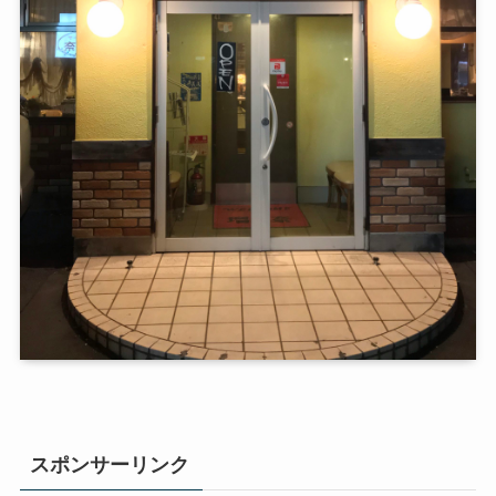
スポンサーリンク