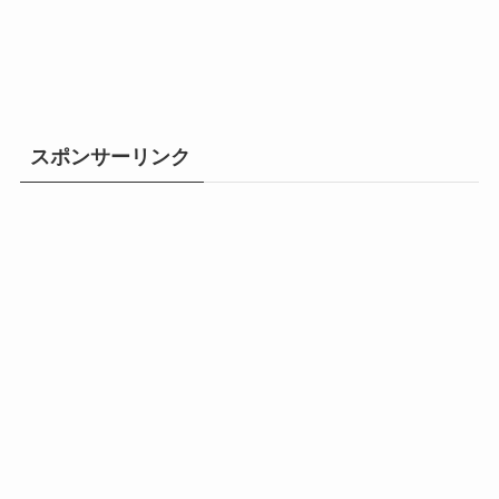
スポンサーリンク