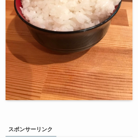
スポンサーリンク