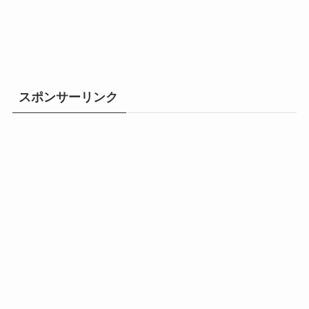
スポンサーリンク