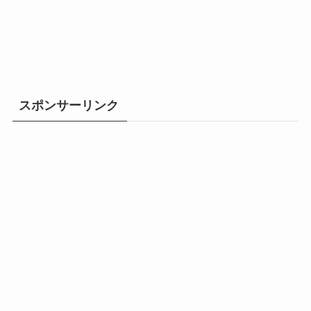
スポンサーリンク