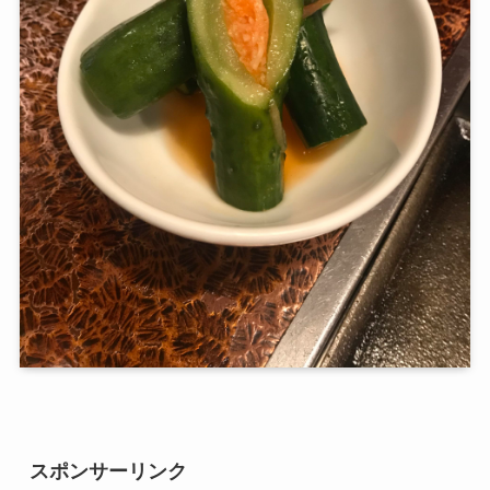
スポンサーリンク