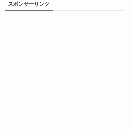
スポンサーリンク