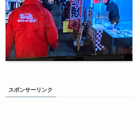
スポンサーリンク