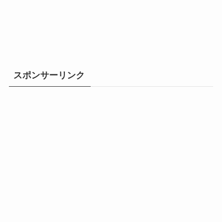
スポンサーリンク