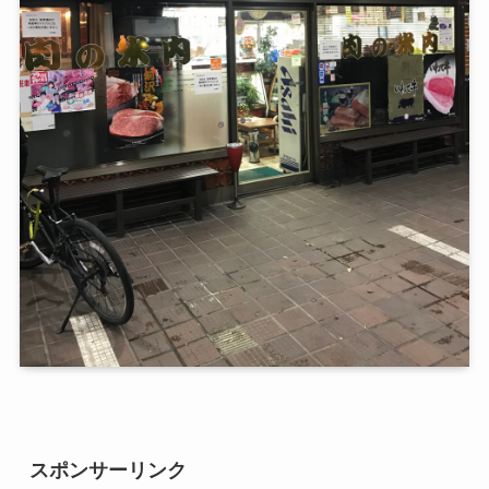
スポンサーリンク