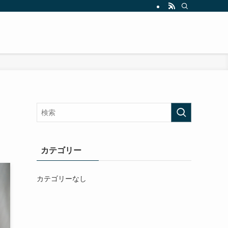
カテゴリー
カテゴリーなし