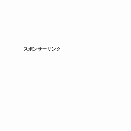
スポンサーリンク