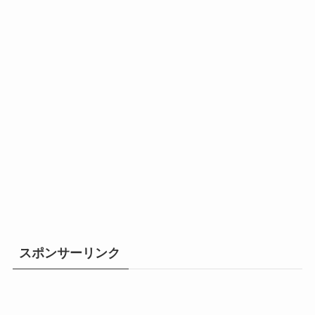
スポンサーリンク