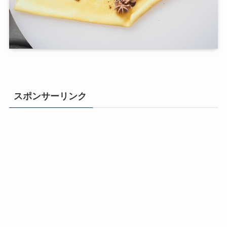
スポンサーリンク